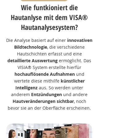
Wie funtkioniert die
Hautanlyse mit dem VISA®
Hautanalysesystem?
Die Analyse basiert auf einer
innovativen
Bildtechnologie
, die verschiedene
Hautschichten erfasst und eine
detaillierte Auswertung
ermöglicht. Das
VISIA® System erstellte hierfür
hochauflösende Aufnahmen
und
wertete diese mithilfe
künstlicher
Intelligenz
aus. So werden unter
anderem
Entzündungen
und andere
Hautveränderungen sichtbar
, noch
bevor sie an der Oberfläche erscheinen.