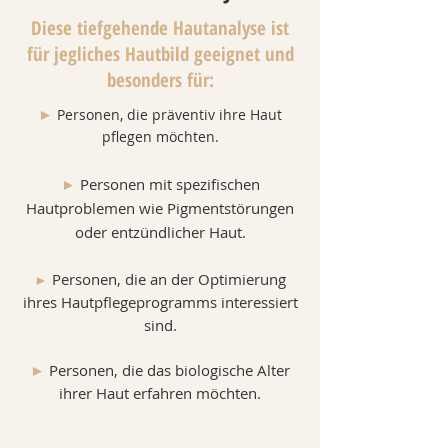
Diese tiefgehende Hautanalyse ist
für jegliches Hautbild geeignet und
besonders für:
►
Personen, die präventiv ihre Haut
pflegen möchten.
►
Personen mit spezifischen
Hautproblemen wie Pigmentstörungen
oder entzündlicher Haut.
Personen, die an der Optimierung
►
ihres Hautpflegeprogramms interessiert
sind.
►
Personen, die das biologische Alter
ihrer Haut erfahren möchten.