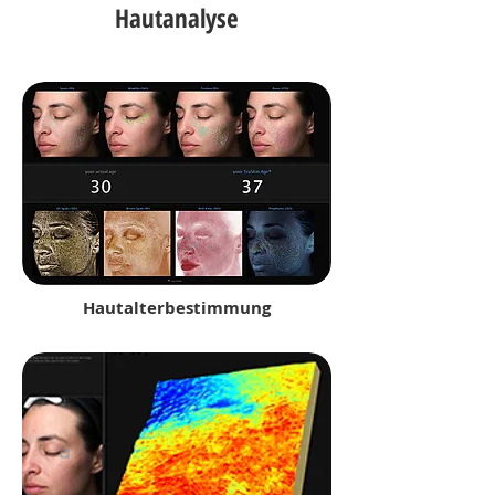
Hautanalyse
Hautalterbestimmung