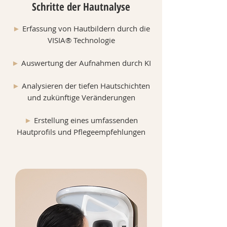
Schritte der Hautnalyse
►
Erfassung von Hautbildern durch die
VISIA® Technologie
►
Auswertung der Aufnahmen durch KI
►
Analysieren der tiefen Hautschichten
und zukünftige Veränderungen
►
Erstellung eines umfassenden
Hautprofils und Pflegeempfehlungen