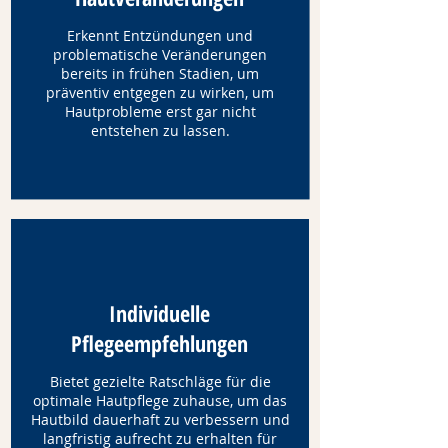
Erkennt Entzündungen und
problematische Veränderungen
bereits in frühen Stadien, um
präventiv entgegen zu wirken, um
Hautprobleme erst gar nicht
entstehen zu lassen.
Individuelle
Pflegeempfehlungen
Bietet gezielte Ratschläge für die
optimale Hautpflege zuhause, um das
Hautbild dauerhaft zu verbessern und
langfristig aufrecht zu erhalten für