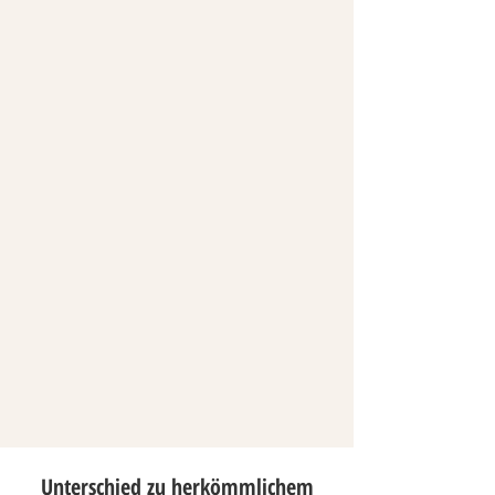
Unterschied zu herkömmlichem