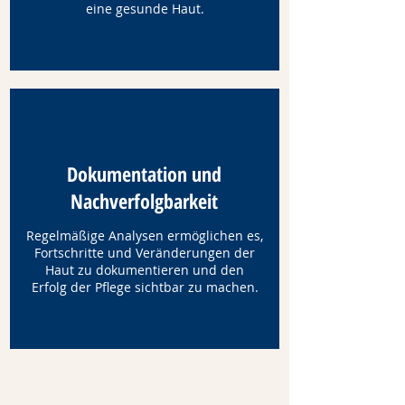
eine gesunde Haut.
Dokumentation und
Nachverfolgbarkeit
Regelmäßige Analysen ermöglichen es,
Fortschritte und Veränderungen der
Haut zu dokumentieren und den
Erfolg der Pflege sichtbar zu machen.