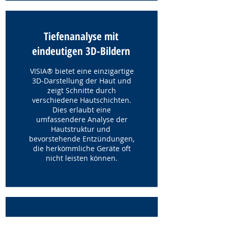
Tiefenanalyse mit
eindeutigen 3D-Bildern
VISIA® bietet eine einzigartige
3D-Darstellung der Haut und
zeigt Schnitte durch
verschiedene Hautschichten.
Dies erlaubt eine
umfassendere Analyse der
Hautstruktur und
bevorstehende Entzündungen,
die herkömmliche Geräte oft
nicht leisten können.
Hautalterbestimmung