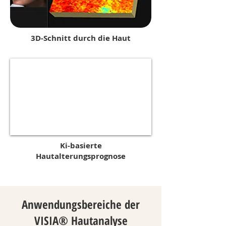
3D-Schnitt durch die Haut
Ki-basierte
Hautalterungsprognose
Anwendungsbereiche der
VISIA® Hautanalyse