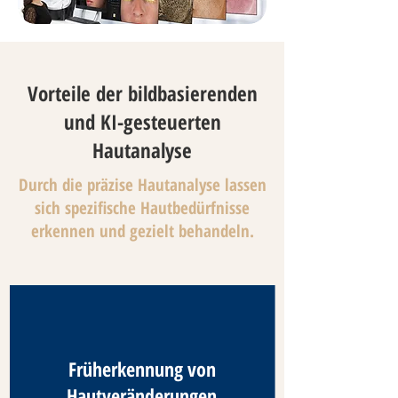
Vorteile der bildbasierenden
und KI-gesteuerten
Hautanalyse
Durch die präzise Hautanalyse lassen
sich spezifische Hautbedürfnisse
erkennen und gezielt behandeln.
Früherkennung von
Hautveränderungen