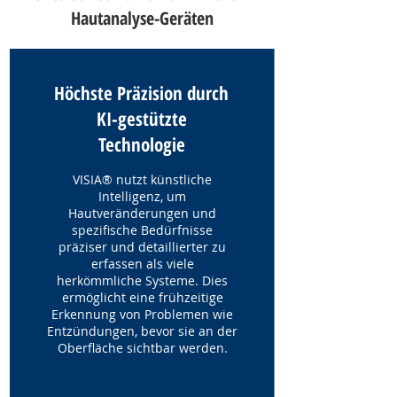
Hautanalyse-Geräten
Höchste Präzision durch
KI-gestützte
Technologie
VISIA® nutzt künstliche
Intelligenz, um
Hautveränderungen und
spezifische Bedürfnisse
präziser und detaillierter zu
erfassen als viele
herkömmliche Systeme. Dies
ermöglicht eine frühzeitige
Erkennung von Problemen wie
Entzündungen, bevor sie an der
Oberfläche sichtbar werden.