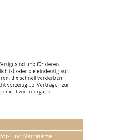
ertigt sind und für deren
h ist oder die eindeutig auf
ren, die schnell verderben
t vorzeitig bei Verträgen zur
ne nicht zur Rückgabe