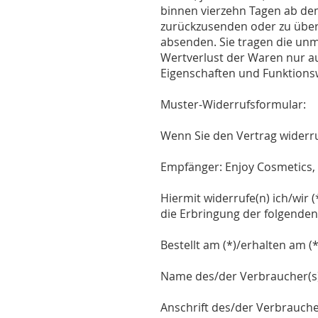
binnen vierzehn Tagen ab dem
zurückzusenden oder zu überg
absenden. Sie tragen die un
Wertverlust der Waren nur a
Eigenschaften und Funktions
Muster-Widerrufsformular:
Wenn Sie den Vertrag widerruf
Empfänger: Enjoy Cosmetics, D
Hiermit widerrufe(n) ich/wir
die Erbringung der folgenden 
Bestellt am (*)/erhalten am (*
Name des/der Verbraucher(s
Anschrift des/der Verbrauche