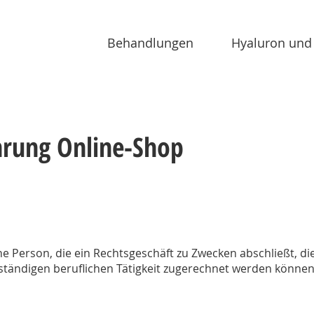
Behandlungen
Hyaluron und
hrung Online-Shop
che Person, die ein Rechtsgeschäft zu Zwecken abschließt, d
ständigen beruflichen Tätigkeit zugerechnet werden können