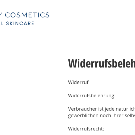
Widerrufsbele
Widerruf
Widerrufsbelehrung:
Verbraucher ist jede natürli
gewerblichen noch ihrer selb
Widerrufsrecht: